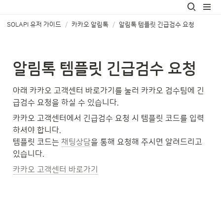
SOLAPI 유저 가이드
/
카카오 알림톡
/
알림톡 템플릿 긴급검수 요청
알림톡 템플릿 긴급검수 요청
아래 카카오 고객센터 바로가기를 눌러 카카오 검수팀에 긴
급검수 요청을 하실 수 있습니다.
카카오 고객센터에서 긴급검수 요청 시 템플릿 코드를 입력
하셔야 합니다.

템플릿 코드는 
채팅상담
을 통해 요청해 주시면 알려드리고 
있습니다.
카카오 고객센터 바로가기