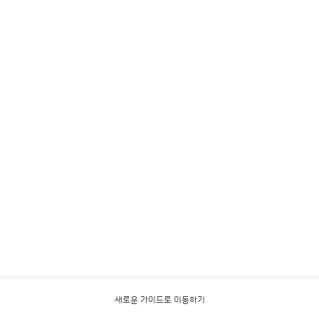
새로운 가이드로 이동하기